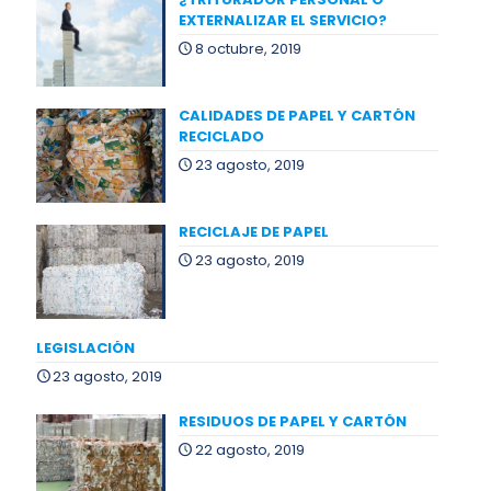
EXTERNALIZAR EL SERVICIO?
8 octubre, 2019
CALIDADES DE PAPEL Y CARTÓN
RECICLADO
23 agosto, 2019
RECICLAJE DE PAPEL
23 agosto, 2019
LEGISLACIÓN
23 agosto, 2019
RESIDUOS DE PAPEL Y CARTÓN
22 agosto, 2019