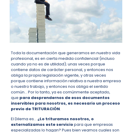
Toda la documentación que generamos en nuestro vida
profesional, es en cierta medida confidencial (incluso
cuando ya no es de utilidad); unas veces porque
contiene datos de carácter personal, y entonces nos
obliga la propia legislación vigente, y otras veces
porque contiene información relativa a nuestra empresa
o nuestro trabajo, y entonces nos obliga el sentido
común… Por lo tanto, ya es comúnmente aceptado,
que
para desprendernos de esos documentos
inservibles para nosotros, es necesario un proceso
previo de TRITURACIÓN
.
El Dilema es…
¿Lo trituramos nosotros, o
externalizamos este servicio
para que empresas
especializadas lo hagan? Pues bien veamos cuales son