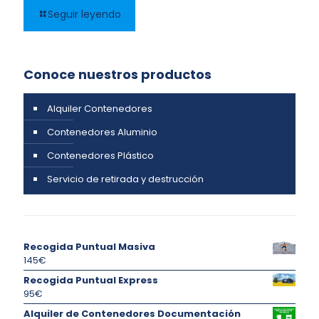
Seguir leyendo
Conoce nuestros productos
Alquiler Contenedores
Contenedores Aluminio
Contenedores Plástico
Servicio de retirada y destrucción
Recogida Puntual Masiva
145
€
Recogida Puntual Express
95
€
Alquiler de Contenedores Documentación