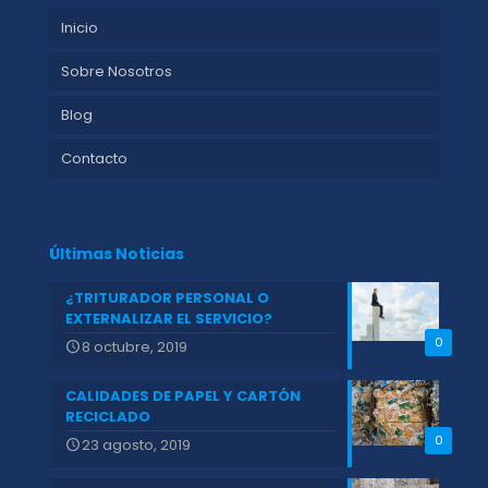
Inicio
Sobre Nosotros
Blog
Contacto
Últimas Noticias
¿TRITURADOR PERSONAL O
EXTERNALIZAR EL SERVICIO?
0
8 octubre, 2019
CALIDADES DE PAPEL Y CARTÓN
RECICLADO
0
23 agosto, 2019