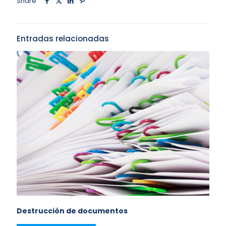
Share
Entradas relacionadas
Destrucción de documentos