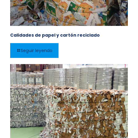
Calidades de papel y cartón reciclado
Seguir leyendo