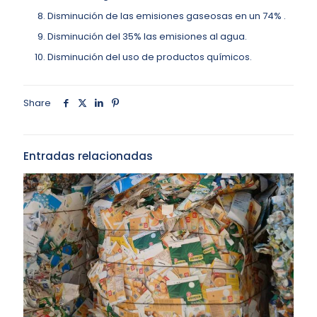
Disminución de las emisiones gaseosas en un 74% .
Disminución del 35% las emisiones al agua.
Disminución del uso de productos químicos.
Share
Entradas relacionadas