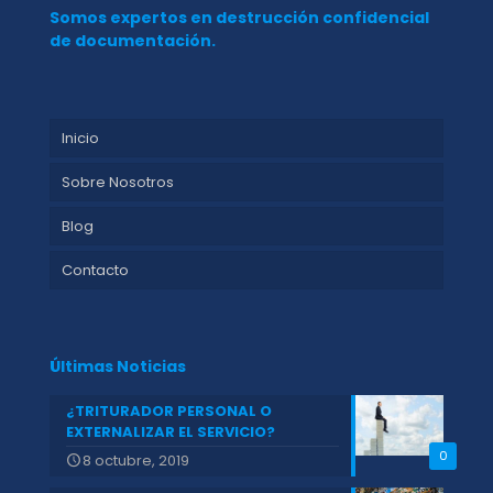
Somos expertos en destrucción confidencial
de documentación.
Inicio
Sobre Nosotros
Blog
Contacto
Últimas Noticias
¿TRITURADOR PERSONAL O
EXTERNALIZAR EL SERVICIO?
0
8 octubre, 2019