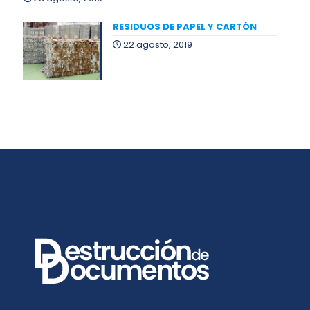
RESIDUOS DE PAPEL Y CARTÓN
22 agosto, 2019