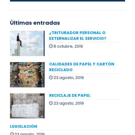
Últimas entradas
¿TRITURADOR PERSONAL O
EXTERNALIZAR EL SERVICIO?
8 octubre, 2019
CALIDADES DE PAPEL Y CARTÓN
RECICLADO
23 agosto, 2019
RECICLAJE DE PAPEL
23 agosto, 2019
LEGISLACIÓN
23 agosto, 2019