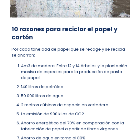
10 razones para reciclar el papel y
cartón
Por cada tonelada de papel que se recoge y se recicla
se ahorran:
4m3 de madera. Entre 12 y 14 árboles y la plantación
masiva de especies para la producción de pasta
de papel.
140 litros de petróleo.
50.000 litros de agua.
2 metros cúbicos de espacio en vertedero.
La emisión de 900 kilos de CO2.
Ahorro energético del 70% en comparación con la
fabricación de papel a partir de fibras vírgenes.
Ahorro de agua en torno al 80%.