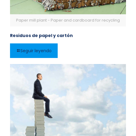
Paper mill plant - Paper and cardboard for recycling
Residuos de papel y cartón
Seguir leyendo