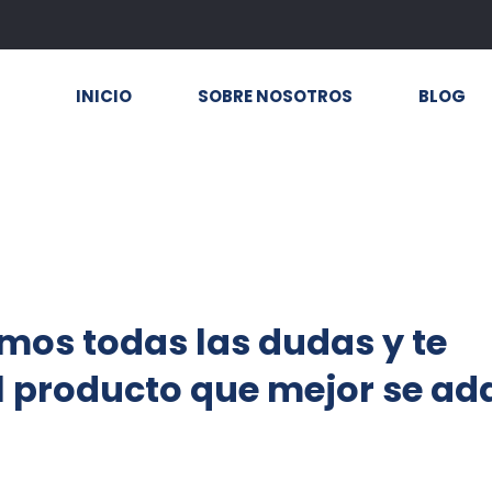
INICIO
SOBRE NOSOTROS
BLOG
mos todas las dudas y te
l producto que mejor se ad