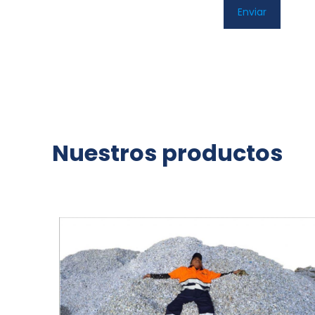
Nuestros productos