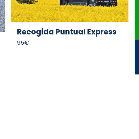
Recogida Puntual Express
95
€