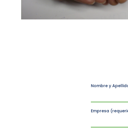
Nombre y Apellid
Empresa (requeri