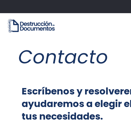
Contacto
Escríbenos y resolvere
ayudaremos a elegir e
tus necesidades.